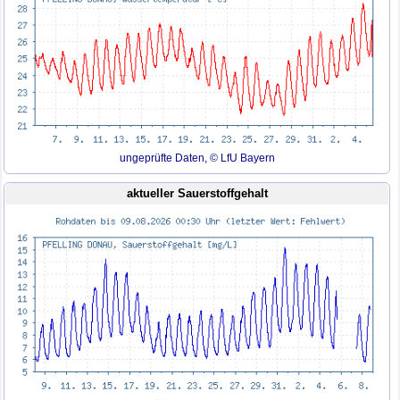
ungeprüfte Daten, © LfU Bayern
aktueller Sauerstoffgehalt