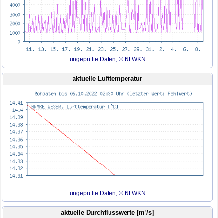
ungeprüfte Daten, © NLWKN
aktuelle Lufttemperatur
ungeprüfte Daten, © NLWKN
aktuelle Durchflusswerte [m³/s]