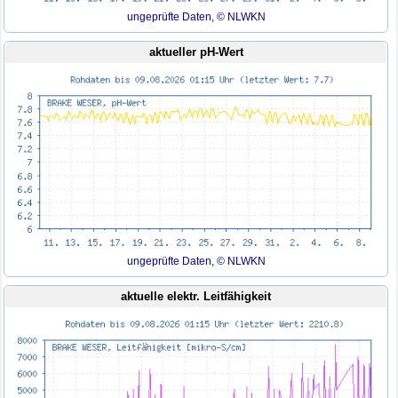
ungeprüfte Daten, © NLWKN
aktueller pH-Wert
ungeprüfte Daten, © NLWKN
aktuelle elektr. Leitfähigkeit