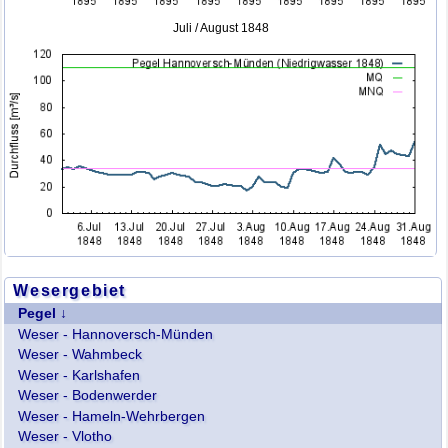
Juli / August 1848
Wesergebiet
Pegel
Weser - Hannoversch-Münden
Weser - Wahmbeck
Weser - Karlshafen
Weser - Bodenwerder
Weser - Hameln-Wehrbergen
Weser - Vlotho