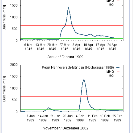
Januar / Februar 1909
November / Dezember 1882