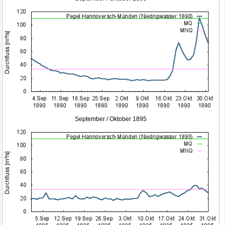
September / Oktober 1895