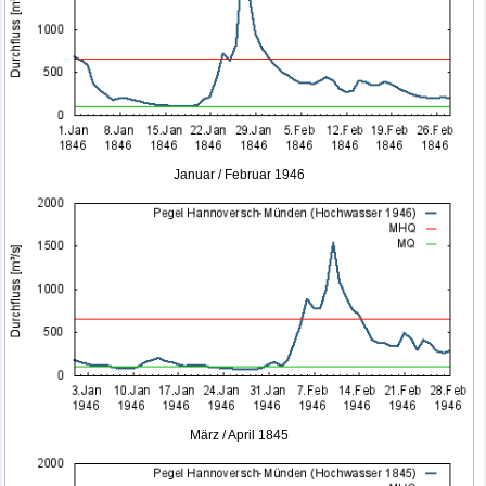
Januar / Februar 1946
März / April 1845