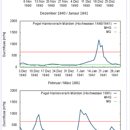
Dezember 1840 / Janaur 1841
Februar / März 1881