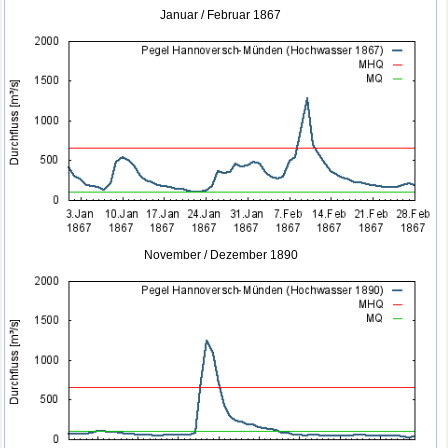
Januar / Februar 1867
November / Dezember 1890