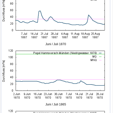
Juni / Juli 1870
Juni / Juli 1865