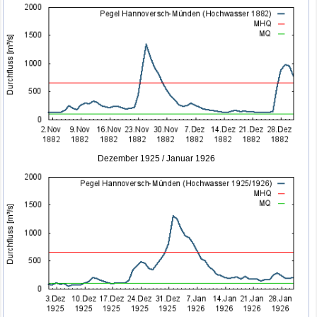
Dezember 1925 / Januar 1926