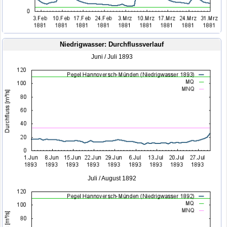
Niedrigwasser: Durchflussverlauf
Juni / Juli 1893
Juli / August 1892