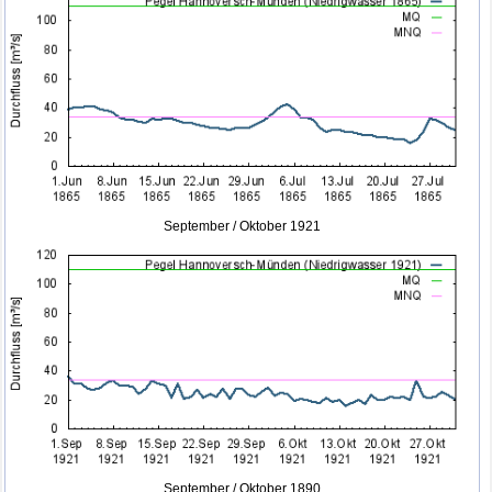
September / Oktober 1921
September / Oktober 1890