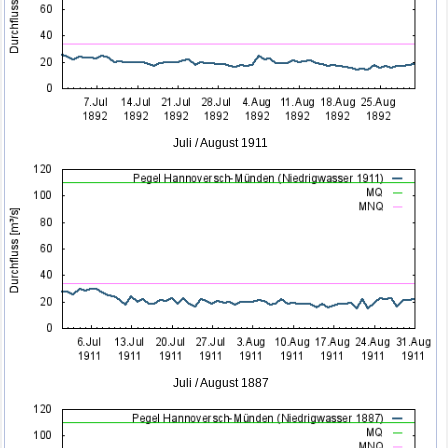
Juli / August 1911
Juli / August 1887