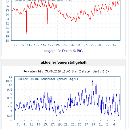
ungeprüfte Daten, © BfG
aktueller Sauerstoffgehalt