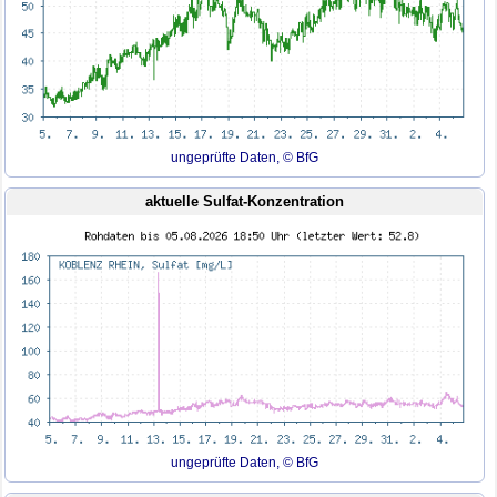
ungeprüfte Daten, © BfG
aktuelle Sulfat-Konzentration
ungeprüfte Daten, © BfG