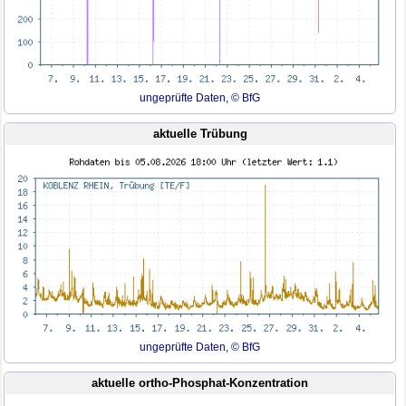
ungeprüfte Daten, © BfG
aktuelle Trübung
ungeprüfte Daten, © BfG
aktuelle ortho-Phosphat-Konzentration