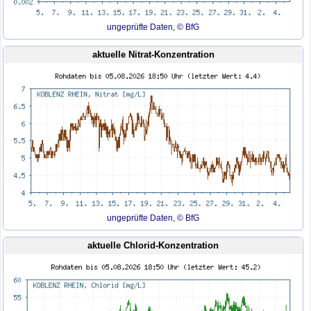
ungeprüfte Daten, © BfG
aktuelle Nitrat-Konzentration
ungeprüfte Daten, © BfG
aktuelle Chlorid-Konzentration