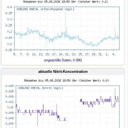
ungeprüfte Daten, © BfG
aktuelle Nitrit-Konzentration