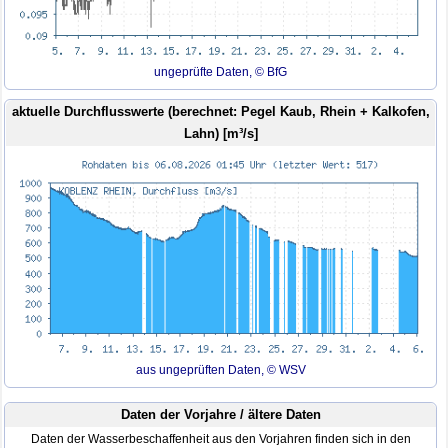
ungeprüfte Daten, © BfG
aktuelle Durchflusswerte (berechnet: Pegel Kaub, Rhein + Kalkofen,
Lahn) [m³/s]
aus ungeprüften Daten, © WSV
Daten der Vorjahre / ältere Daten
Daten der Wasserbeschaffenheit aus den Vorjahren finden sich in den