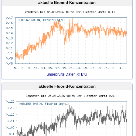
aktuelle Bromid-Konzentration
ungeprüfte Daten, © BfG
aktuelle Fluorid-Konzentration